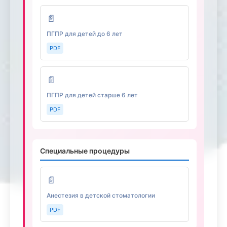
📄
ПГПР для детей до 6 лет
PDF
📄
ПГПР для детей старше 6 лет
PDF
Специальные процедуры
📄
Анестезия в детской стоматологии
PDF