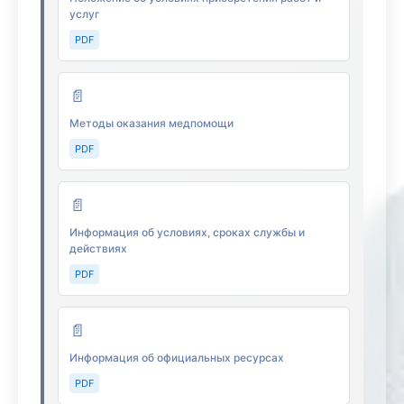
услуг
PDF
📄
Методы оказания медпомощи
PDF
📄
Информация об условиях, сроках службы и
действиях
PDF
📄
Информация об официальных ресурсах
PDF