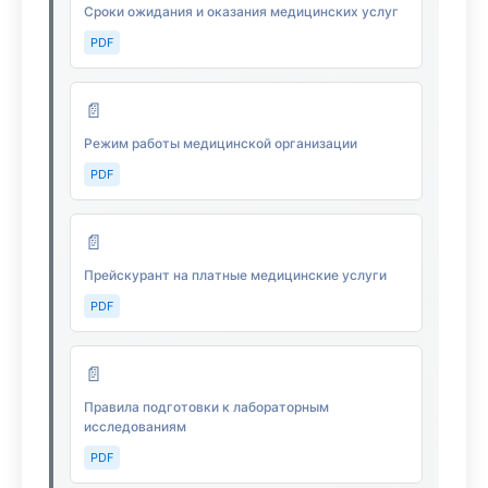
Сроки ожидания и оказания медицинских услуг
PDF
📄
Режим работы медицинской организации
PDF
📄
Прейскурант на платные медицинские услуги
PDF
📄
Правила подготовки к лабораторным
исследованиям
PDF