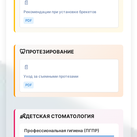
📄
Рекомендации при установке брекетов
PDF
🦷
ПРОТЕЗИРОВАНИЕ
📄
Уход за съемными протезами
PDF
👶
ДЕТСКАЯ СТОМАТОЛОГИЯ
Профессиональная гигиена (ПГПР)