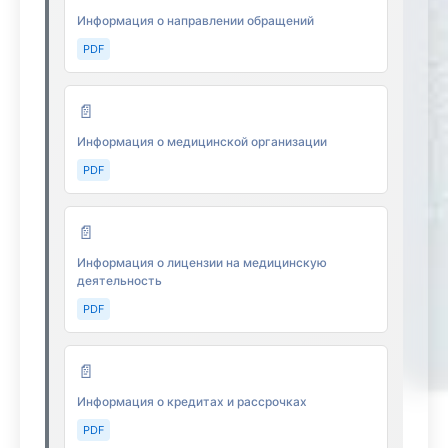
Информация о направлении обращений
PDF
📄
Информация о медицинской организации
PDF
📄
Информация о лицензии на медицинскую
деятельность
PDF
📄
Информация о кредитах и рассрочках
PDF