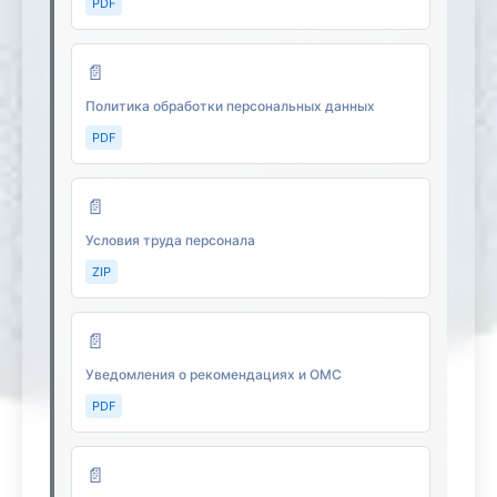
PDF
📄
Политика обработки персональных данных
PDF
📄
Условия труда персонала
ZIP
📄
Уведомления о рекомендациях и ОМС
PDF
📄