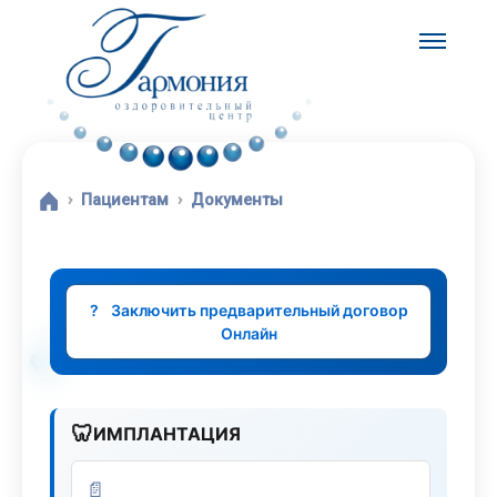
Пациентам
Документы
?
Заключить предварительный договор
Онлайн
🦷
ИМПЛАНТАЦИЯ
📄