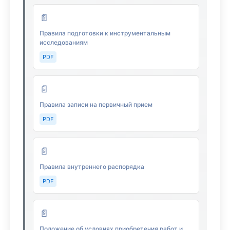
📄
Правила подготовки к инструментальным
исследованиям
PDF
📄
Правила записи на первичный прием
PDF
📄
Правила внутреннего распорядка
PDF
📄
Положение об условиях приобретения работ и