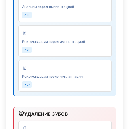
Анализы перед имплантацией
PDF
📄
Рекомендации перед имплантацией
PDF
📄
Рекомендации после имплантации
PDF
🦷
УДАЛЕНИЕ ЗУБОВ
📄