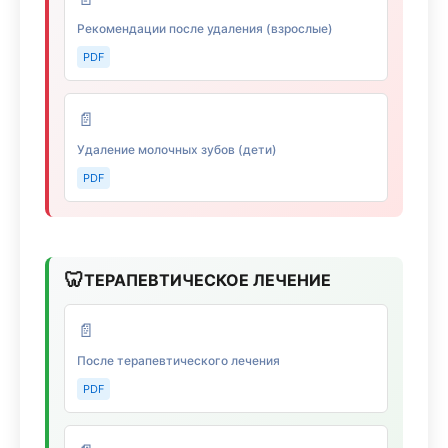
Рекомендации после удаления (взрослые)
PDF
📄
Удаление молочных зубов (дети)
PDF
🦷
ТЕРАПЕВТИЧЕСКОЕ ЛЕЧЕНИЕ
📄
После терапевтического лечения
PDF