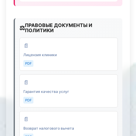
ПРАВОВЫЕ ДОКУМЕНТЫ И
⚖️
ПОЛИТИКИ
📄
Лицензия клиники
PDF
📄
Гарантия качества услуг
PDF
📄
Возврат налогового вычета