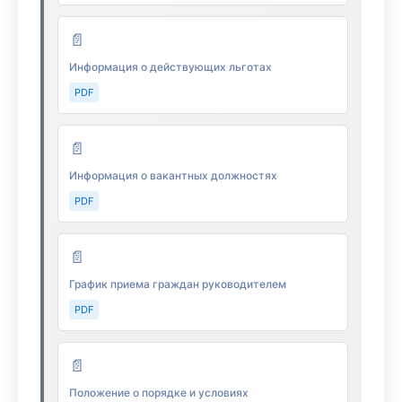
📄
Информация о действующих льготах
PDF
📄
Информация о вакантных должностях
PDF
📄
График приема граждан руководителем
PDF
📄
Положение о порядке и условиях