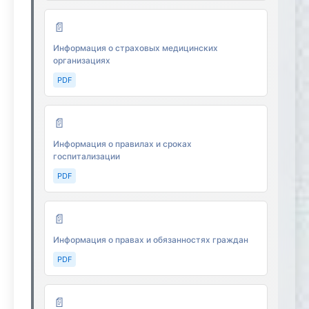
📄
Информация о страховых медицинских
организациях
PDF
📄
Информация о правилах и сроках
госпитализации
PDF
📄
Информация о правах и обязанностях граждан
PDF
📄