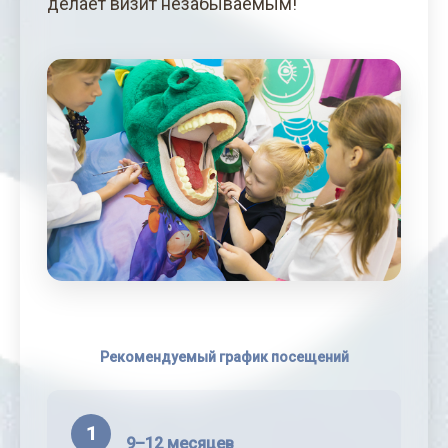
делает визит незабываемым!
Рекомендуемый график посещений
1
9–12 месяцев