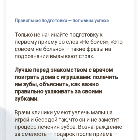
Правильная подготовка — половина успеха
Только не начинайте подготовку к
первому приёму со слов «Не бойся», «Это
совсем не больно» — такие фразы на
подсознании вызывают страх.
Лучше перед знакомством с врачом
поиграть дома с игрушками: полечить
им зубы, объяснить, как важно
правильно ухаживать за своими
зубками.
Врачи клиники умеют увлечь малыша
игрой и беседой так, что он и не заметит
процесс лечения зубов. Вознаграждение
за смелость — подарок после приёма —