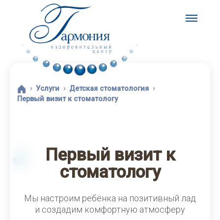
Услуги
Детская стоматология
Первый визит к стоматологу
Первый визит к
стоматологу
Мы настроим ребёнка на позитивный лад
и создадим комфортную атмосферу