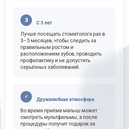
3
С 3 лет
Лучше посещать стоматолога раз в
3–5 месяцев, чтобы следить за
правильным ростом и
расположением зубов, проводить
профилактику и не допустить
серьёзных заболеваний.
✓
Дружелюбная атмосфера
Во время приёма малыш может
смотреть мультфильмы, а после
процедуры получит подарок за