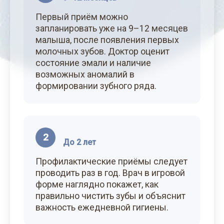
Первый приём можно
запланировать уже на 9–12 месяцев
малыша, после появления первых
молочных зубов. Доктор оценит
состояние эмали и наличие
возможных аномалий в
формировании зубного ряда.
2
До 2 лет
Профилактические приёмы следует
проводить раз в год. Врач в игровой
форме наглядно покажет, как
правильно чистить зубы и объяснит
важность ежедневной гигиены.