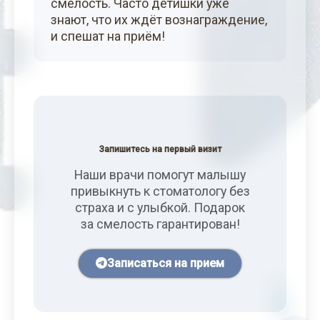
смелость. Часто детишки уже
знают, что их ждёт вознаграждение,
и спешат на приём!
Запишитесь на первый визит
Наши врачи помогут малышу
привыкнуть к стоматологу без
страха и с улыбкой. Подарок
за смелость гарантирован!
Записаться на прием