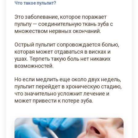
Что такое пульпит?
Это заболевание, которое поражает
пульпу — соединительную ткань зуба с
множеством нервных окончаний.
Острый пульпит сопровождается болью,
которая может отдаваться в висках и
ушах. Терпеть такую боль нет никаких
возможностей.
Но если медлить еще около двух недель,
пульпит перейдет в хроническую стадию,
что значительно усложнит лечение и
может привести к потере зуба.