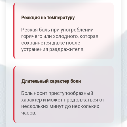
Реакция на температуру
Резкая боль при употреблении
горячего или холодного, которая
сохраняется даже после
устранения раздражителя.
Длительный характер боли
Боль носит приступообразный
характер и может продолжаться от
нескольких минут до нескольких
часов.