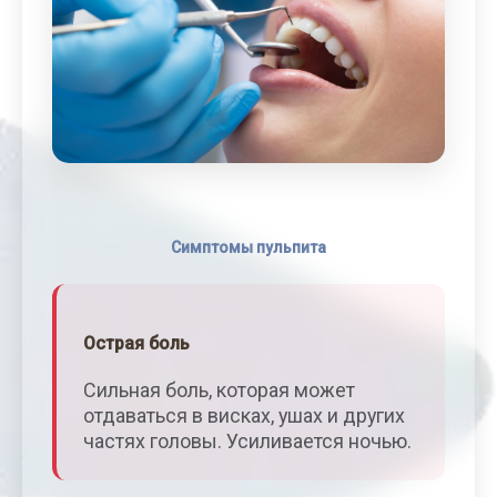
Симптомы пульпита
Острая боль
Сильная боль, которая может
отдаваться в висках, ушах и других
частях головы. Усиливается ночью.