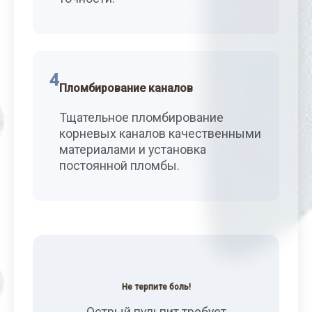
4
Пломбирование каналов
Тщательное пломбирование
корневых каналов качественными
материалами и установка
постоянной пломбы.
Не терпите боль!
Острый пульпит требует