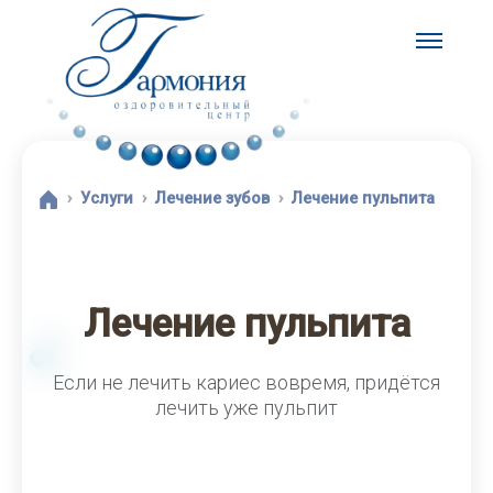
Услуги
Лечение зубов
Лечение пульпита
Лечение пульпита
Если не лечить кариес вовремя, придётся
лечить уже пульпит