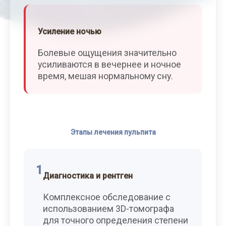
Усиление ночью
Болевые ощущения значительно
усиливаются в вечернее и ночное
время, мешая нормальному сну.
Этапы лечения пульпита
1
Диагностика и рентген
Комплексное обследование с
использованием 3D-томографа
для точного определения степени