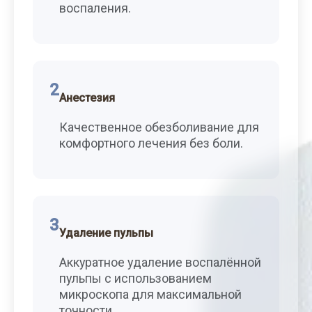
воспаления.
2
Анестезия
Качественное обезболивание для
комфортного лечения без боли.
3
Удаление пульпы
Аккуратное удаление воспалённой
пульпы с использованием
микроскопа для максимальной
точности.